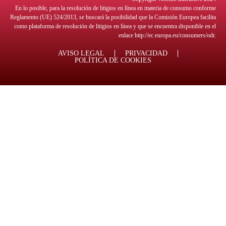
En lo posible, para la resolución de litigios en línea en materia de consumo conforme
Reglamento (UE) 524/2013, se buscará la posibilidad que la Comisión Europea facilita
como plataforma de resolución de litigios en línea y que se encuentra disponible en el
enlace
http://ec.europa.eu/consumers/odr
.
AVISO LEGAL
PRIVACIDAD
POLÍTICA DE COOKIES