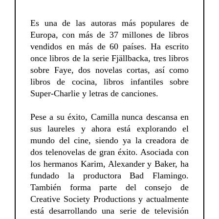
Es una de las autoras más populares de
Europa, con más de 37 millones de libros
vendidos en más de 60 países. Ha escrito
once libros de la serie Fjällbacka, tres libros
sobre Faye, dos novelas cortas, así como
libros de cocina, libros infantiles sobre
Super-Charlie y letras de canciones.
Pese a su éxito, Camilla nunca descansa en
sus laureles y ahora está explorando el
mundo del cine, siendo ya la creadora de
dos telenovelas de gran éxito. Asociada con
los hermanos Karim, Alexander y Baker, ha
fundado la productora Bad Flamingo.
También forma parte del consejo de
Creative Society Productions y actualmente
está desarrollando una serie de televisión