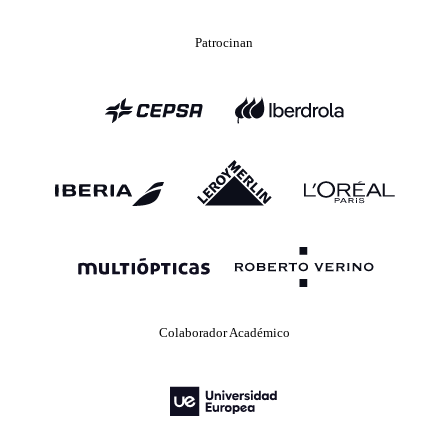
Patrocinan
Colaborador Académico