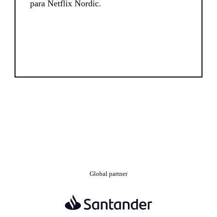
para Netflix Nordic.
Global partner